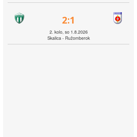
2:1
2. kolo, so 1.8.2026
Skalica - Ružomberok