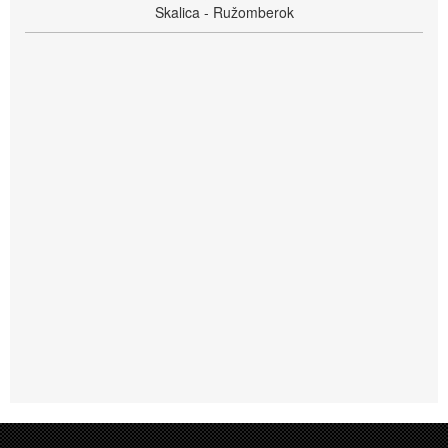
Skalica - Ružomberok