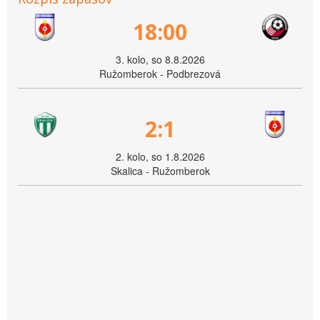
18:00
3. kolo, so 8.8.2026
Ružomberok - Podbrezová
2:1
2. kolo, so 1.8.2026
Skalica - Ružomberok