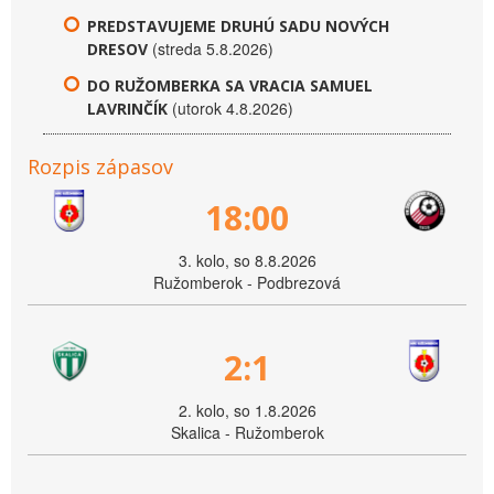
PREDSTAVUJEME DRUHÚ SADU NOVÝCH
(streda 5.8.2026)
DRESOV
DO RUŽOMBERKA SA VRACIA SAMUEL
(utorok 4.8.2026)
LAVRINČÍK
Rozpis zápasov
18:00
3. kolo, so 8.8.2026
Ružomberok - Podbrezová
2:1
2. kolo, so 1.8.2026
Skalica - Ružomberok