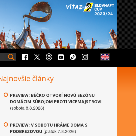
Najnovšie články
PREVIEW: BÉČKO OTVORÍ NOVÚ SEZÓNU
DOMÁCIM SÚBOJOM PROTI VICEMAJSTROVI
(sobota 8.8.2026)
PREVIEW: V SOBOTU HRÁME DOMA S
(piatok 7.8.2026)
PODBREZOVOU