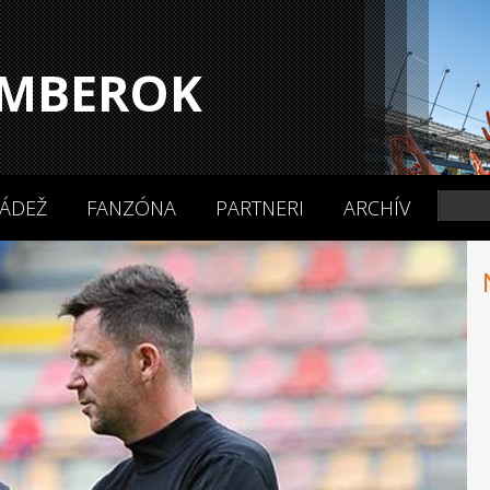
MBEROK
ÁDEŽ
FANZÓNA
PARTNERI
ARCHÍV