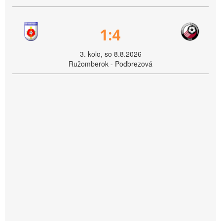
1:4
3. kolo, so 8.8.2026
Ružomberok - Podbrezová