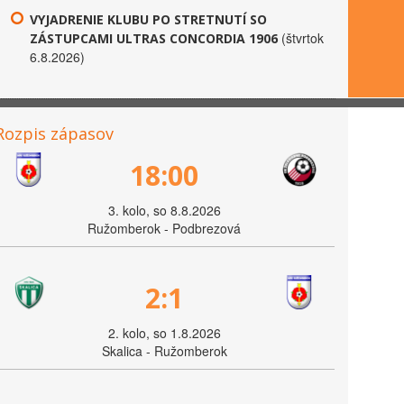
VYJADRENIE KLUBU PO STRETNUTÍ SO
(štvrtok
ZÁSTUPCAMI ULTRAS CONCORDIA 1906
6.8.2026)
Rozpis zápasov
18:00
3. kolo, so 8.8.2026
Ružomberok - Podbrezová
2:1
2. kolo, so 1.8.2026
Skalica - Ružomberok