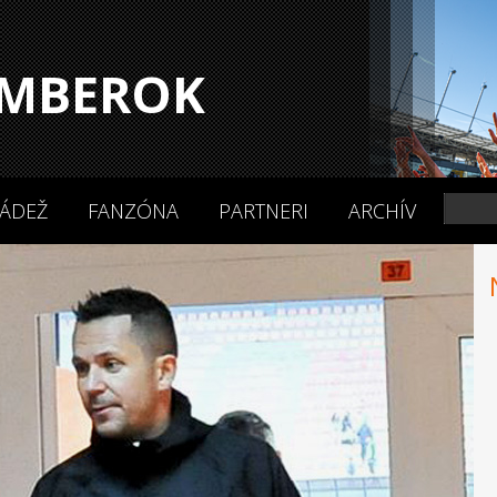
MBEROK
ÁDEŽ
FANZÓNA
PARTNERI
ARCHÍV