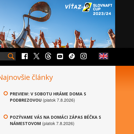
Najnovšie články
PREVIEW: V SOBOTU HRÁME DOMA S
(piatok 7.8.2026)
PODBREZOVOU
POZÝVAME VÁS NA DOMÁCI ZÁPAS BÉČKA S
(piatok 7.8.2026)
NÁMESTOVOM