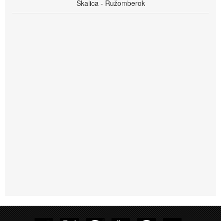
Skalica - Ružomberok