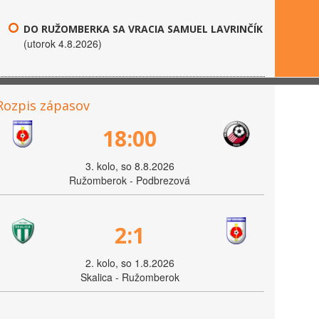
DO RUŽOMBERKA SA VRACIA SAMUEL LAVRINČÍK
(utorok 4.8.2026)
Rozpis zápasov
18:00
3. kolo, so 8.8.2026
Ružomberok - Podbrezová
2:1
2. kolo, so 1.8.2026
Skalica - Ružomberok