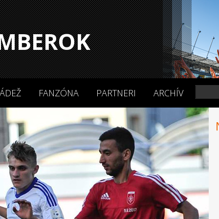
MBEROK
ÁDEŽ
FANZÓNA
PARTNERI
ARCHÍV