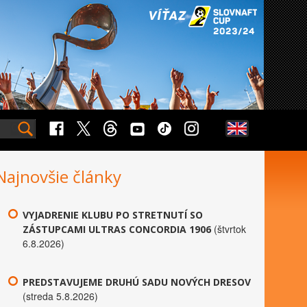
Najnovšie články
VYJADRENIE KLUBU PO STRETNUTÍ SO
(štvrtok
ZÁSTUPCAMI ULTRAS CONCORDIA 1906
6.8.2026)
PREDSTAVUJEME DRUHÚ SADU NOVÝCH DRESOV
(streda 5.8.2026)