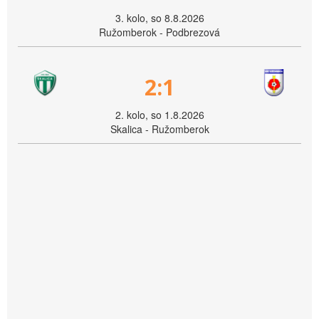
3. kolo, so 8.8.2026
Ružomberok - Podbrezová
2:1
2. kolo, so 1.8.2026
Skalica - Ružomberok