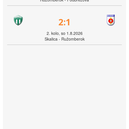
2:1
2. kolo, so 1.8.2026
Skalica - Ružomberok