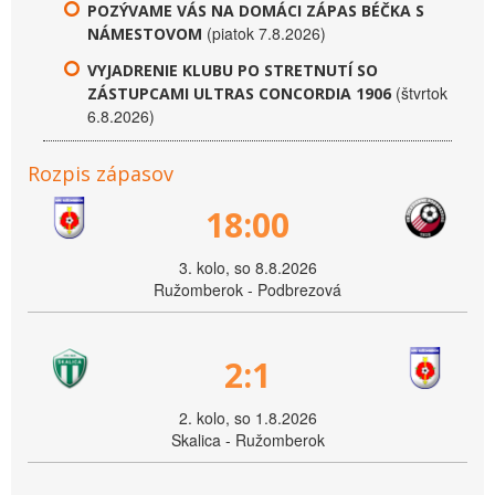
POZÝVAME VÁS NA DOMÁCI ZÁPAS BÉČKA S
(piatok 7.8.2026)
NÁMESTOVOM
VYJADRENIE KLUBU PO STRETNUTÍ SO
(štvrtok
ZÁSTUPCAMI ULTRAS CONCORDIA 1906
6.8.2026)
Rozpis zápasov
18:00
3. kolo, so 8.8.2026
Ružomberok - Podbrezová
2:1
2. kolo, so 1.8.2026
Skalica - Ružomberok