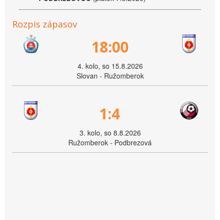
Rozpis zápasov
18:00
4. kolo, so 15.8.2026
Slovan - Ružomberok
1:4
3. kolo, so 8.8.2026
Ružomberok - Podbrezová