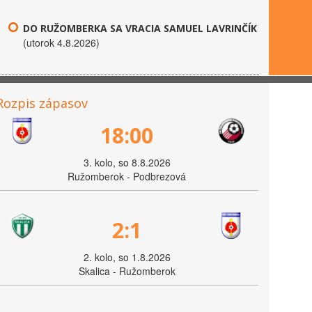
DO RUŽOMBERKA SA VRACIA SAMUEL LAVRINČÍK
(utorok 4.8.2026)
Rozpis zápasov
18:00
3. kolo, so 8.8.2026
Ružomberok - Podbrezová
2:1
2. kolo, so 1.8.2026
Skalica - Ružomberok