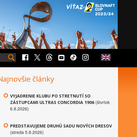
Najnovšie články
VYJADRENIE KLUBU PO STRETNUTÍ SO
(štvrtok
ZÁSTUPCAMI ULTRAS CONCORDIA 1906
6.8.2026)
PREDSTAVUJEME DRUHÚ SADU NOVÝCH DRESOV
(streda 5.8.2026)