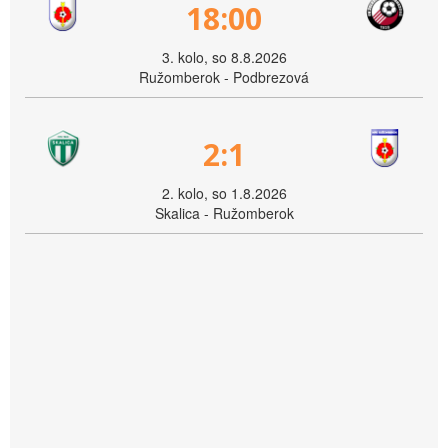
18:00
3. kolo, so 8.8.2026
Ružomberok - Podbrezová
2:1
2. kolo, so 1.8.2026
Skalica - Ružomberok