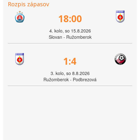
Rozpis zápasov
18:00
4. kolo, so 15.8.2026
Slovan - Ružomberok
1:4
3. kolo, so 8.8.2026
Ružomberok - Podbrezová