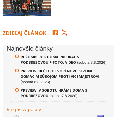
ZDIEĽAJ ČLÁNOK
Najnovšie články
RUŽOMBEROK DOMA PREHRAL S
(sobota 8.8.2026)
PODBREZOVOU + FOTO, VIDEO
PREVIEW: BÉČKO OTVORÍ NOVÚ SEZÓNU
DOMÁCIM SÚBOJOM PROTI VICEMAJSTROVI
(sobota 8.8.2026)
PREVIEW: V SOBOTU HRÁME DOMA S
(piatok 7.8.2026)
PODBREZOVOU
Rozpis zápasov