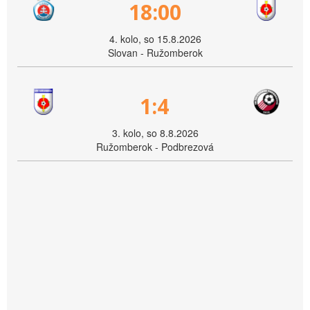
18:00
4. kolo, so 15.8.2026
Slovan - Ružomberok
1:4
3. kolo, so 8.8.2026
Ružomberok - Podbrezová