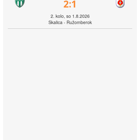
2:1
2. kolo, so 1.8.2026
Skalica - Ružomberok