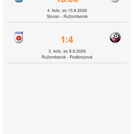
4. kolo, so 15.8.2026
Slovan - Ružomberok
1:4
3. kolo, so 8.8.2026
Ružomberok - Podbrezová