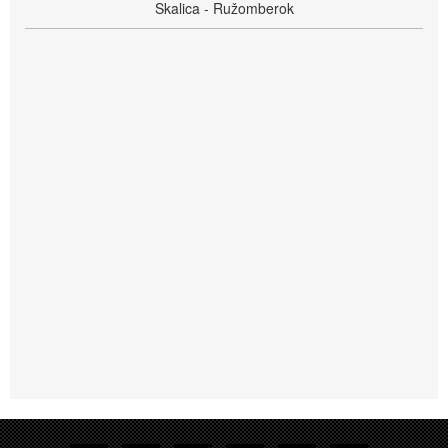
Skalica - Ružomberok