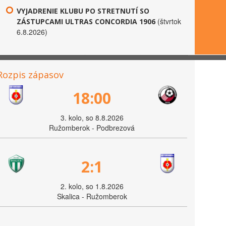
VYJADRENIE KLUBU PO STRETNUTÍ SO
(štvrtok
ZÁSTUPCAMI ULTRAS CONCORDIA 1906
6.8.2026)
Rozpis zápasov
18:00
3. kolo, so 8.8.2026
Ružomberok - Podbrezová
2:1
2. kolo, so 1.8.2026
Skalica - Ružomberok