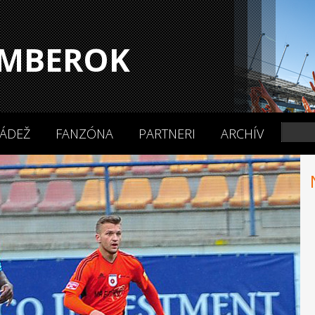
MBEROK
ÁDEŽ
FANZÓNA
PARTNERI
ARCHÍV