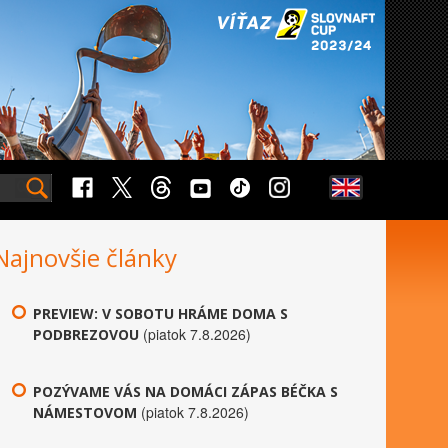
Najnovšie články
PREVIEW: V SOBOTU HRÁME DOMA S
(piatok 7.8.2026)
PODBREZOVOU
POZÝVAME VÁS NA DOMÁCI ZÁPAS BÉČKA S
(piatok 7.8.2026)
NÁMESTOVOM