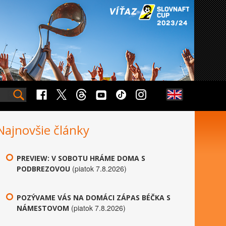
Najnovšie články
PREVIEW: V SOBOTU HRÁME DOMA S
(piatok 7.8.2026)
PODBREZOVOU
POZÝVAME VÁS NA DOMÁCI ZÁPAS BÉČKA S
(piatok 7.8.2026)
NÁMESTOVOM