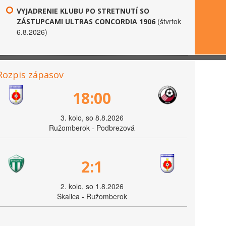
VYJADRENIE KLUBU PO STRETNUTÍ SO
(štvrtok
ZÁSTUPCAMI ULTRAS CONCORDIA 1906
6.8.2026)
Rozpis zápasov
18:00
3. kolo, so 8.8.2026
Ružomberok - Podbrezová
2:1
2. kolo, so 1.8.2026
Skalica - Ružomberok