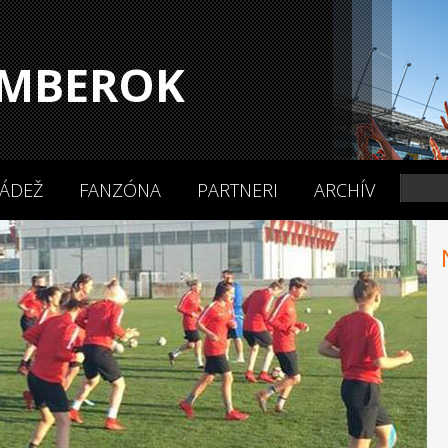
MBEROK
ÁDEŽ
FANZÓNA
PARTNERI
ARCHÍV