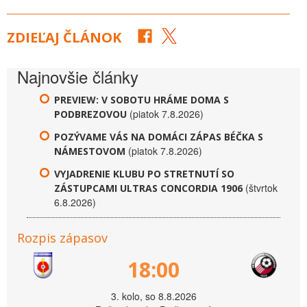
ZDIEĽAJ ČLÁNOK
Najnovšie články
PREVIEW: V SOBOTU HRÁME DOMA S
(piatok 7.8.2026)
PODBREZOVOU
POZÝVAME VÁS NA DOMÁCI ZÁPAS BÉČKA S
(piatok 7.8.2026)
NÁMESTOVOM
VYJADRENIE KLUBU PO STRETNUTÍ SO
(štvrtok
ZÁSTUPCAMI ULTRAS CONCORDIA 1906
6.8.2026)
Rozpis zápasov
18:00
3. kolo, so 8.8.2026