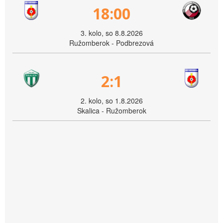
18:00
3. kolo, so 8.8.2026
Ružomberok - Podbrezová
2:1
2. kolo, so 1.8.2026
Skalica - Ružomberok