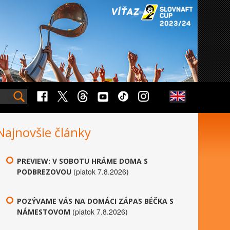
Najnovšie články
PREVIEW: V SOBOTU HRÁME DOMA S
(piatok 7.8.2026)
PODBREZOVOU
POZÝVAME VÁS NA DOMÁCI ZÁPAS BÉČKA S
(piatok 7.8.2026)
NÁMESTOVOM