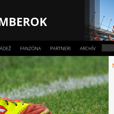
MBEROK
ÁDEŽ
FANZÓNA
PARTNERI
ARCHÍV