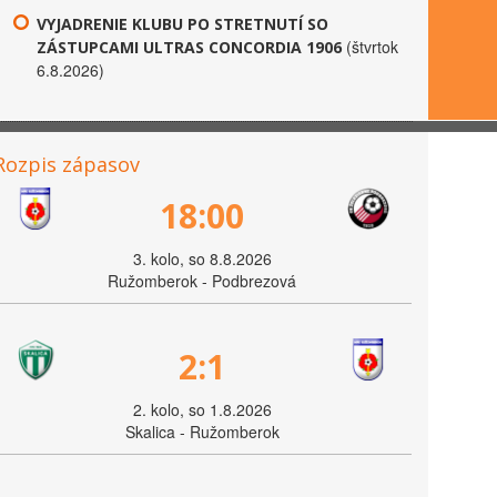
VYJADRENIE KLUBU PO STRETNUTÍ SO
(štvrtok
ZÁSTUPCAMI ULTRAS CONCORDIA 1906
6.8.2026)
Rozpis zápasov
18:00
3. kolo, so 8.8.2026
Ružomberok - Podbrezová
2:1
2. kolo, so 1.8.2026
Skalica - Ružomberok