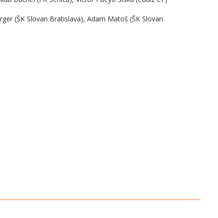
berger (ŠK Slovan Bratislava), Adam Matoš (ŠK Slovan