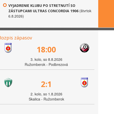
VYJADRENIE KLUBU PO STRETNUTÍ SO
(štvrtok
ZÁSTUPCAMI ULTRAS CONCORDIA 1906
6.8.2026)
Rozpis zápasov
18:00
3. kolo, so 8.8.2026
Ružomberok - Podbrezová
2:1
2. kolo, so 1.8.2026
Skalica - Ružomberok