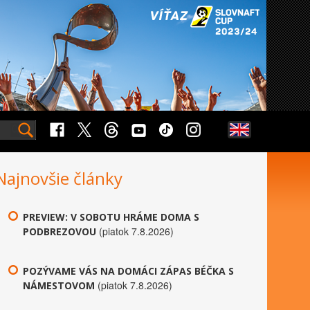
Najnovšie články
PREVIEW: V SOBOTU HRÁME DOMA S
(piatok 7.8.2026)
PODBREZOVOU
POZÝVAME VÁS NA DOMÁCI ZÁPAS BÉČKA S
(piatok 7.8.2026)
NÁMESTOVOM