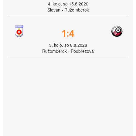
4. kolo, so 15.8.2026
Slovan - Ružomberok
1:4
3. kolo, so 8.8.2026
Ružomberok - Podbrezová