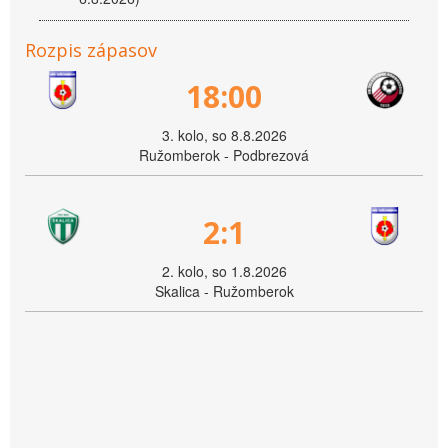
Rozpis zápasov
18:00
3. kolo, so 8.8.2026
Ružomberok - Podbrezová
2:1
2. kolo, so 1.8.2026
Skalica - Ružomberok