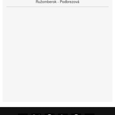
Ružomberok - Podbrezová