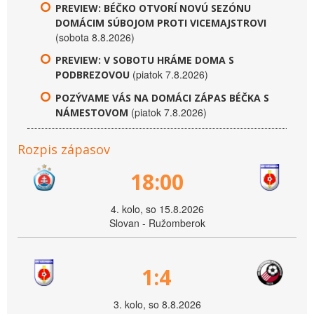
PREVIEW: BÉČKO OTVORÍ NOVÚ SEZÓNU
DOMÁCIM SÚBOJOM PROTI VICEMAJSTROVI
(sobota 8.8.2026)
PREVIEW: V SOBOTU HRÁME DOMA S
(piatok 7.8.2026)
PODBREZOVOU
POZÝVAME VÁS NA DOMÁCI ZÁPAS BÉČKA S
(piatok 7.8.2026)
NÁMESTOVOM
Rozpis zápasov
18:00
4. kolo, so 15.8.2026
Slovan - Ružomberok
1:4
3. kolo, so 8.8.2026