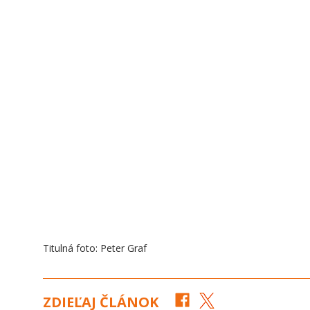
Titulná foto: Peter Graf
ZDIEĽAJ ČLÁNOK