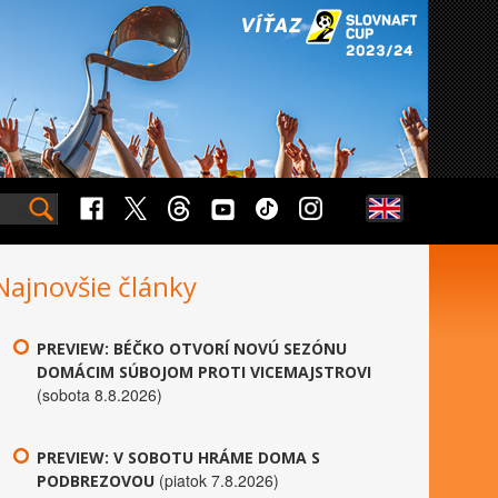
Najnovšie články
PREVIEW: BÉČKO OTVORÍ NOVÚ SEZÓNU
DOMÁCIM SÚBOJOM PROTI VICEMAJSTROVI
(sobota 8.8.2026)
PREVIEW: V SOBOTU HRÁME DOMA S
(piatok 7.8.2026)
PODBREZOVOU