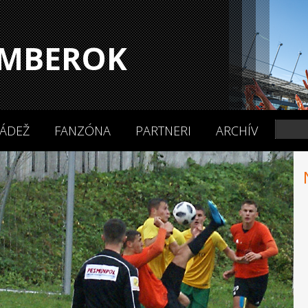
MBEROK
ÁDEŽ
FANZÓNA
PARTNERI
ARCHÍV