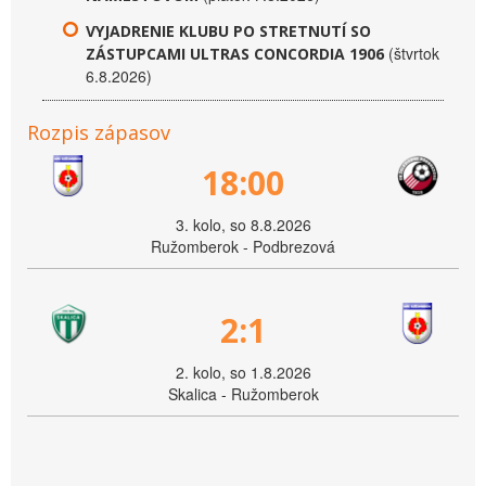
VYJADRENIE KLUBU PO STRETNUTÍ SO
(štvrtok
ZÁSTUPCAMI ULTRAS CONCORDIA 1906
6.8.2026)
Rozpis zápasov
18:00
3. kolo, so 8.8.2026
Ružomberok - Podbrezová
2:1
2. kolo, so 1.8.2026
Skalica - Ružomberok