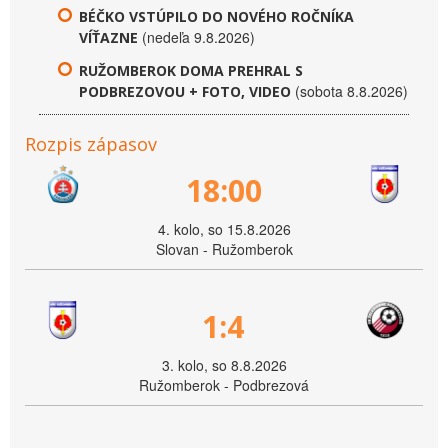
BÉČKO VSTÚPILO DO NOVÉHO ROČNÍKA
(nedeľa 9.8.2026)
VÍŤAZNE
RUŽOMBEROK DOMA PREHRAL S
(sobota 8.8.2026)
PODBREZOVOU + FOTO, VIDEO
Rozpis zápasov
18:00
4. kolo, so 15.8.2026
Slovan - Ružomberok
1:4
3. kolo, so 8.8.2026
Ružomberok - Podbrezová