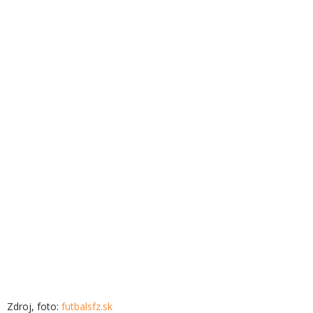
Zdroj, foto:
futbalsfz.sk