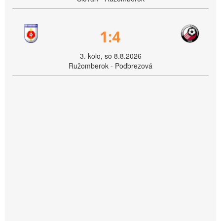
1:4
3. kolo, so 8.8.2026
Ružomberok - Podbrezová