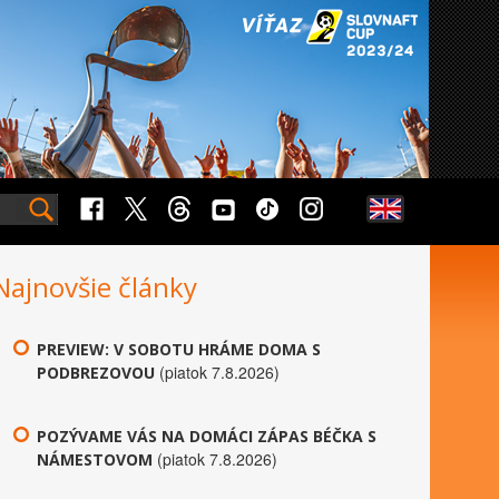
Najnovšie články
PREVIEW: V SOBOTU HRÁME DOMA S
(piatok 7.8.2026)
PODBREZOVOU
POZÝVAME VÁS NA DOMÁCI ZÁPAS BÉČKA S
(piatok 7.8.2026)
NÁMESTOVOM