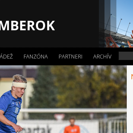
MBEROK
ÁDEŽ
FANZÓNA
PARTNERI
ARCHÍV