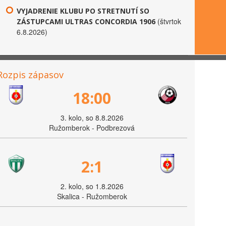
VYJADRENIE KLUBU PO STRETNUTÍ SO
(štvrtok
ZÁSTUPCAMI ULTRAS CONCORDIA 1906
6.8.2026)
Rozpis zápasov
18:00
3. kolo, so 8.8.2026
Ružomberok - Podbrezová
2:1
2. kolo, so 1.8.2026
Skalica - Ružomberok