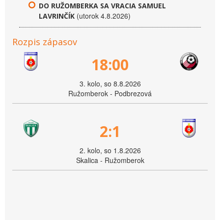
DO RUŽOMBERKA SA VRACIA SAMUEL
(utorok 4.8.2026)
LAVRINČÍK
Rozpis zápasov
18:00
3. kolo, so 8.8.2026
Ružomberok - Podbrezová
2:1
2. kolo, so 1.8.2026
Skalica - Ružomberok