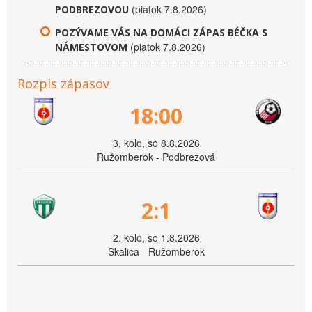
(piatok 7.8.2026)
PODBREZOVOU
POZÝVAME VÁS NA DOMÁCI ZÁPAS BÉČKA S
(piatok 7.8.2026)
NÁMESTOVOM
Rozpis zápasov
18:00
3. kolo, so 8.8.2026
Ružomberok - Podbrezová
2:1
2. kolo, so 1.8.2026
Skalica - Ružomberok