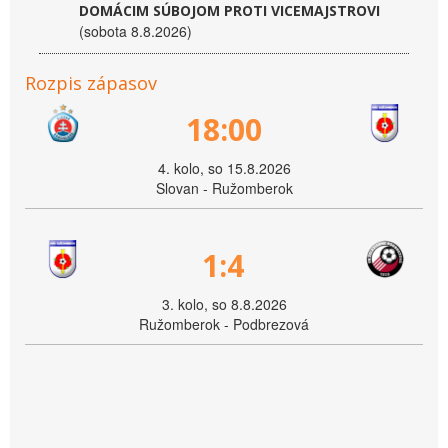
DOMÁCIM SÚBOJOM PROTI VICEMAJSTROVI
(sobota 8.8.2026)
Rozpis zápasov
18:00
4. kolo, so 15.8.2026
Slovan - Ružomberok
1:4
3. kolo, so 8.8.2026
Ružomberok - Podbrezová