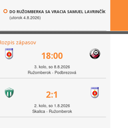
DO RUŽOMBERKA SA VRACIA SAMUEL LAVRINČÍK
(utorok 4.8.2026)
Rozpis zápasov
18:00
3. kolo, so 8.8.2026
Ružomberok - Podbrezová
2:1
2. kolo, so 1.8.2026
Skalica - Ružomberok