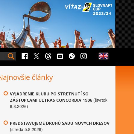
Najnovšie články
VYJADRENIE KLUBU PO STRETNUTÍ SO
(štvrtok
ZÁSTUPCAMI ULTRAS CONCORDIA 1906
6.8.2026)
PREDSTAVUJEME DRUHÚ SADU NOVÝCH DRESOV
(streda 5.8.2026)