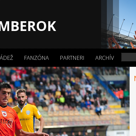
MBEROK
ÁDEŽ
FANZÓNA
PARTNERI
ARCHÍV