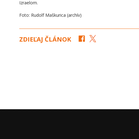
Izraelom.
Foto: Rudolf Maškurica (archív)
ZDIEĽAJ ČLÁNOK