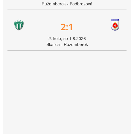
Ružomberok - Podbrezová
2:1
2. kolo, so 1.8.2026
Skalica - Ružomberok