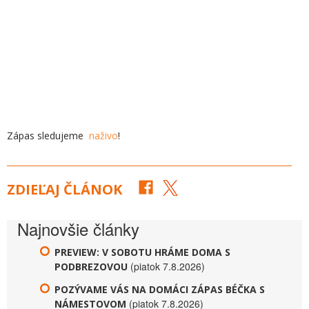
Zápas sledujeme
naživo
!
ZDIEĽAJ ČLÁNOK
Najnovšie články
PREVIEW: V SOBOTU HRÁME DOMA S
(piatok 7.8.2026)
PODBREZOVOU
POZÝVAME VÁS NA DOMÁCI ZÁPAS BÉČKA S
(piatok 7.8.2026)
NÁMESTOVOM