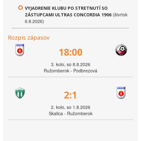
VYJADRENIE KLUBU PO STRETNUTÍ SO
(štvrtok
ZÁSTUPCAMI ULTRAS CONCORDIA 1906
6.8.2026)
Rozpis zápasov
18:00
3. kolo, so 8.8.2026
Ružomberok - Podbrezová
2:1
2. kolo, so 1.8.2026
Skalica - Ružomberok