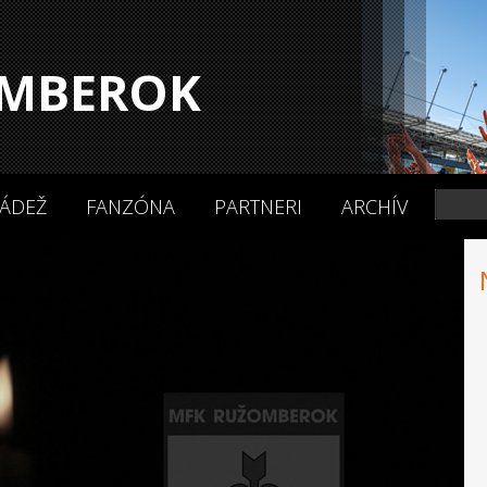
MBEROK
ÁDEŽ
FANZÓNA
PARTNERI
ARCHÍV