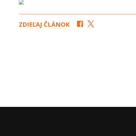
ZDIEĽAJ ČLÁNOK