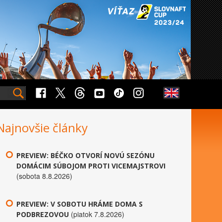
Najnovšie články
PREVIEW: BÉČKO OTVORÍ NOVÚ SEZÓNU
DOMÁCIM SÚBOJOM PROTI VICEMAJSTROVI
(sobota 8.8.2026)
PREVIEW: V SOBOTU HRÁME DOMA S
(piatok 7.8.2026)
PODBREZOVOU