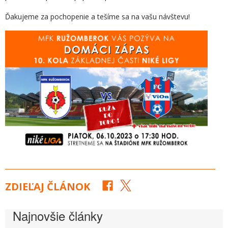
Ďakujeme za pochopenie a tešíme sa na vašu návštevu!
ZDIEĽAJ ČLÁNOK
Najnovšie články