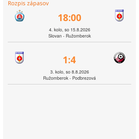
Rozpis zápasov
18:00
4. kolo, so 15.8.2026
Slovan - Ružomberok
1:4
3. kolo, so 8.8.2026
Ružomberok - Podbrezová