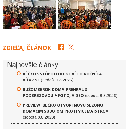
ZDIEĽAJ ČLÁNOK
Najnovšie články
BÉČKO VSTÚPILO DO NOVÉHO ROČNÍKA
(nedeľa 9.8.2026)
VÍŤAZNE
RUŽOMBEROK DOMA PREHRAL S
(sobota 8.8.2026)
PODBREZOVOU + FOTO, VIDEO
PREVIEW: BÉČKO OTVORÍ NOVÚ SEZÓNU
DOMÁCIM SÚBOJOM PROTI VICEMAJSTROVI
(sobota 8.8.2026)