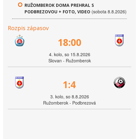
RUŽOMBEROK DOMA PREHRAL S
(sobota 8.8.2026)
PODBREZOVOU + FOTO, VIDEO
Rozpis zápasov
18:00
4. kolo, so 15.8.2026
Slovan - Ružomberok
1:4
3. kolo, so 8.8.2026
Ružomberok - Podbrezová