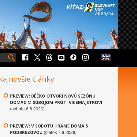
Najnovšie články
PREVIEW: BÉČKO OTVORÍ NOVÚ SEZÓNU
DOMÁCIM SÚBOJOM PROTI VICEMAJSTROVI
(sobota 8.8.2026)
PREVIEW: V SOBOTU HRÁME DOMA S
(piatok 7.8.2026)
PODBREZOVOU