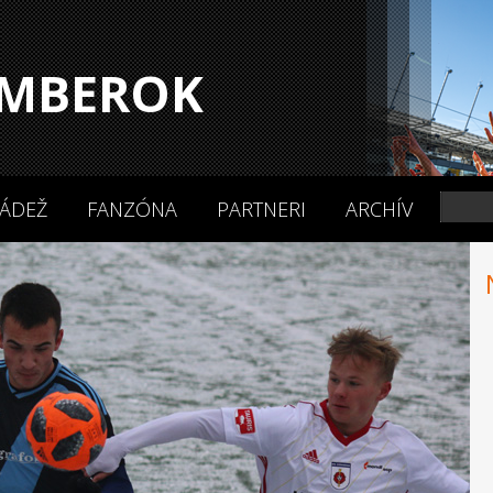
MBEROK
ÁDEŽ
FANZÓNA
PARTNERI
ARCHÍV