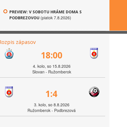
PREVIEW: V SOBOTU HRÁME DOMA S
(piatok 7.8.2026)
PODBREZOVOU
Rozpis zápasov
18:00
4. kolo, so 15.8.2026
Slovan - Ružomberok
1:4
3. kolo, so 8.8.2026
Ružomberok - Podbrezová