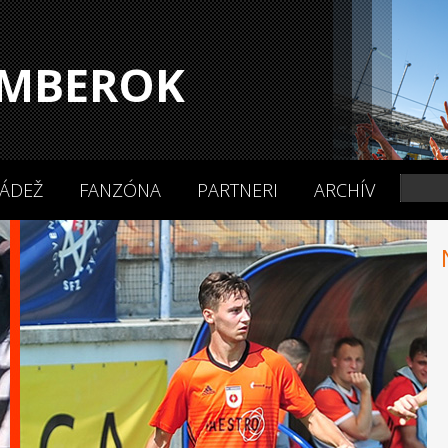
MBEROK
ÁDEŽ
FANZÓNA
PARTNERI
ARCHÍV