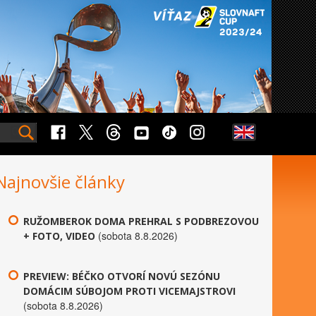
Najnovšie články
RUŽOMBEROK DOMA PREHRAL S PODBREZOVOU
(sobota 8.8.2026)
+ FOTO, VIDEO
PREVIEW: BÉČKO OTVORÍ NOVÚ SEZÓNU
DOMÁCIM SÚBOJOM PROTI VICEMAJSTROVI
(sobota 8.8.2026)