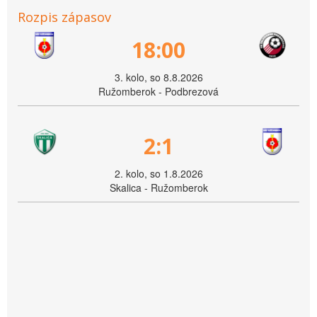
Rozpis zápasov
18:00
3. kolo, so 8.8.2026
Ružomberok - Podbrezová
2:1
2. kolo, so 1.8.2026
Skalica - Ružomberok