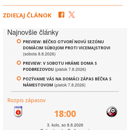
ZDIEĽAJ ČLÁNOK
Najnovšie články
PREVIEW: BÉČKO OTVORÍ NOVÚ SEZÓNU
DOMÁCIM SÚBOJOM PROTI VICEMAJSTROVI
(sobota 8.8.2026)
PREVIEW: V SOBOTU HRÁME DOMA S
(piatok 7.8.2026)
PODBREZOVOU
POZÝVAME VÁS NA DOMÁCI ZÁPAS BÉČKA S
(piatok 7.8.2026)
NÁMESTOVOM
Rozpis zápasov
18:00
3. kolo, so 8.8.2026