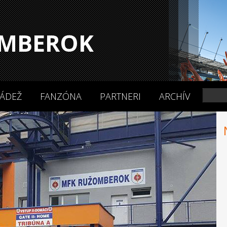
MBEROK
ÁDEŽ
FANZÓNA
PARTNERI
ARCHÍV