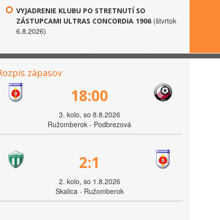
VYJADRENIE KLUBU PO STRETNUTÍ SO
(štvrtok
ZÁSTUPCAMI ULTRAS CONCORDIA 1906
6.8.2026)
Rozpis zápasov
18:00
3. kolo, so 8.8.2026
Ružomberok - Podbrezová
2:1
2. kolo, so 1.8.2026
Skalica - Ružomberok