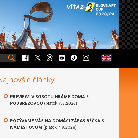
Najnovšie články
PREVIEW: V SOBOTU HRÁME DOMA S
(piatok 7.8.2026)
PODBREZOVOU
POZÝVAME VÁS NA DOMÁCI ZÁPAS BÉČKA S
(piatok 7.8.2026)
NÁMESTOVOM