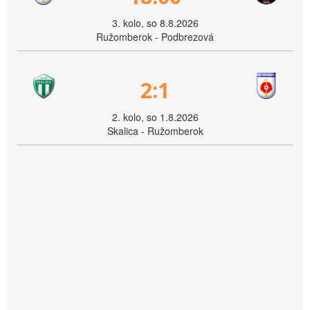
3. kolo, so 8.8.2026
Ružomberok - Podbrezová
2:1
2. kolo, so 1.8.2026
Skalica - Ružomberok